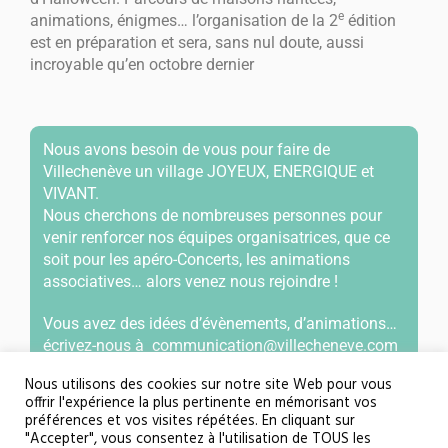
e
animations, énigmes… l’organisation de la 2
édition
est en préparation et sera, sans nul doute, aussi
incroyable qu’en octobre dernier
Nous avons besoin de vous pour faire de
Villechenève un village JOYEUX, ENERGIQUE et
VIVANT.
Nous cherchons de nombreuses personnes pour
venir renforcer nos équipes organisatrices, que ce
soit pour les apéro-Concerts, les animations
associatives… alors venez nous rejoindre !
Vous avez des idées d’évènements, d’animations…
écrivez-nous à
communication@villecheneve.com
Nous utilisons des cookies sur notre site Web pour vous
offrir l'expérience la plus pertinente en mémorisant vos
préférences et vos visites répétées. En cliquant sur
"Accepter", vous consentez à l'utilisation de TOUS les