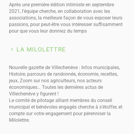
Après une première édition intimiste en septembre
2021, l’équipe cherche, en collaboration avec les
associations, la meilleure façon de vous exposer leurs
passions, pour peut-être vous intéresser suffisamment
pour que vous leur donniez du temps
LA MILOLETTRE
Nouvelle gazette de Villechenève : Infos municipales,
Histoire, parcours de randonnée, économie, recettes,
jeux, Zoom sur nos agriculteurs, nos acteurs
économiques… Toutes les dernières actus de
Villechenève y figurent !
Le comité de pilotage alliant membres du conseil
municipal et bénévoles engagés cherche à s’étoffer, et
compte sur votre engagement pour pérenniser la
Milolettre.