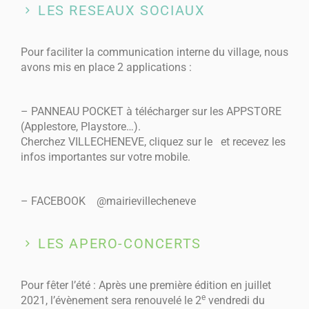
LES RESEAUX SOCIAUX
Pour faciliter la communication interne du village, nous
avons mis en place 2 applications :
–
PANNEAU POCKET
à télécharger sur les APPSTORE
(Applestore, Playstore…).
Cherchez VILLECHENEVE, cliquez sur le
et recevez les
infos importantes sur votre mobile.
–
FACEBOOK
@mairievillecheneve
LES APERO-CONCERTS
Pour fêter l’été : Après une première édition en juillet
e
2021, l’évènement sera renouvelé le 2
vendredi du