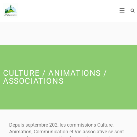
CULTURE / ANIMATIONS /
ASSOCIATIONS
Depuis septembre 202, les commissions Culture,
Animation, Communication et Vie associative se sont