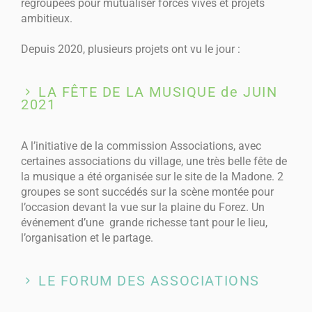
regroupées pour mutualiser forces vives et projets
ambitieux.
Depuis 2020, plusieurs projets ont vu le jour :
LA FÊTE DE LA MUSIQUE de JUIN
2021
A l’initiative de la commission Associations, avec
certaines associations du village, une très belle fête de
la musique a été organisée sur le site de la Madone. 2
groupes se sont succédés sur la scène montée pour
l’occasion devant la vue sur la plaine du Forez. Un
événement d’une
grande richesse tant pour le lieu,
l’organisation et le partage.
LE FORUM DES ASSOCIATIONS